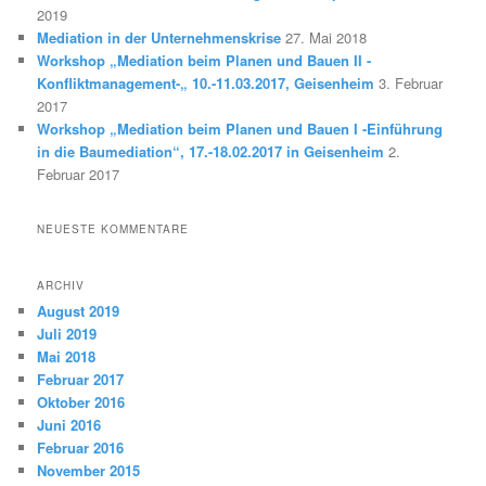
2019
Mediation in der Unternehmenskrise
27. Mai 2018
Workshop „Mediation beim Planen und Bauen II -
Konfliktmanagement-„ 10.-11.03.2017, Geisenheim
3. Februar
2017
Workshop „Mediation beim Planen und Bauen I -Einführung
in die Baumediation“, 17.-18.02.2017 in Geisenheim
2.
Februar 2017
NEUESTE KOMMENTARE
ARCHIV
August 2019
Juli 2019
Mai 2018
Februar 2017
Oktober 2016
Juni 2016
Februar 2016
November 2015