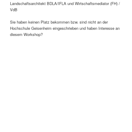
Landschaftsarchitekt BDLA/IFLA und Wirtschaftsmediator (FH) /
VdB
Sie haben keinen Platz bekommen bzw. sind nicht an der
Hochschule Geisenheim eingeschrieben und haben Interesse an
diesem Workshop?