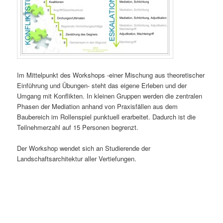
Im Mittelpunkt des Workshops -einer Mischung aus theoretischer
Einführung und Übungen- steht das eigene Erleben und der
Umgang mit Konflikten. In kleinen Gruppen werden die zentralen
Phasen der Mediation anhand von Praxisfällen aus dem
Baubereich im Rollenspiel punktuell erarbeitet. Dadurch ist die
Teilnehmerzahl auf 15 Personen begrenzt.
Der Workshop wendet sich an Studierende der
Landschaftsarchitektur aller Vertiefungen.