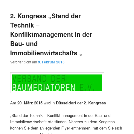
2. Kongress „Stand der
Technik –
Konfliktmanagement in der
Bau- und
Immobilienwirtschafts „
Veröffentlicht am
9. Februar 2015
Am
20. März 2015
wird in
Düsseldorf
der
2. Kongress
„Stand der Technik – Konfliktmanagement in der Bau- und
Immobilienwirtschaft“ stattfinden. Näheres zu dem Kongress
können Sie dem anliegenden Flyer entnehmen, mit dem Sie sich