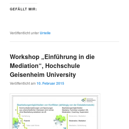
GEFÄLLT MIR:
Veröffentlicht unter
Urteile
Workshop „Einführung in die
Mediation“, Hochschule
Geisenheim University
Veröffentlicht am
10. Februar 2015