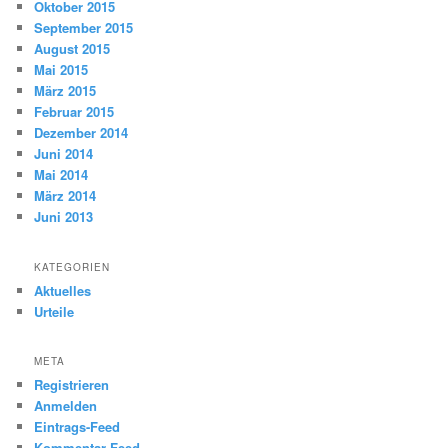
Oktober 2015
September 2015
August 2015
Mai 2015
März 2015
Februar 2015
Dezember 2014
Juni 2014
Mai 2014
März 2014
Juni 2013
KATEGORIEN
Aktuelles
Urteile
META
Registrieren
Anmelden
Eintrags-Feed
Kommentar-Feed