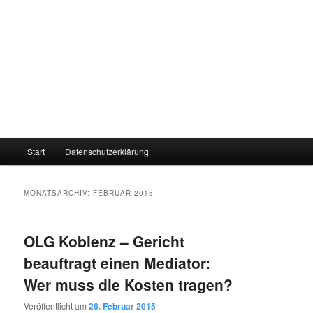
Hauptmenü
Start
Datenschutzerklärung
MONATSARCHIV:
FEBRUAR 2015
OLG Koblenz – Gericht
beauftragt einen Mediator:
Wer muss die Kosten tragen?
Veröffentlicht am
26. Februar 2015