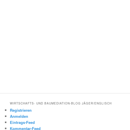
WIRTSCHAFTS- UND BAUMEDIATION-BLOG JÄGER/ENGLISCH
Registrieren
Anmelden
Eintrags-Feed
Kommentar-Feed