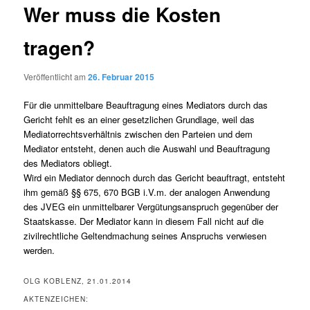
Wer muss die Kosten
tragen?
Veröffentlicht am
26. Februar 2015
Für die unmittelbare Beauftragung eines Mediators durch das
Gericht fehlt es an einer gesetzlichen Grundlage, weil das
Mediatorrechtsverhältnis zwischen den Parteien und dem
Mediator entsteht, denen auch die Auswahl und Beauftragung
des Mediators obliegt.
Wird ein Mediator dennoch durch das Gericht beauftragt, entsteht
ihm gemäß §§ 675, 670 BGB i.V.m. der analogen Anwendung
des JVEG ein unmittelbarer Vergütungsanspruch gegenüber der
Staatskasse. Der Mediator kann in diesem Fall nicht auf die
zivilrechtliche Geltendmachung seines Anspruchs verwiesen
werden.
OLG KOBLENZ, 21.01.2014
AKTENZEICHEN: